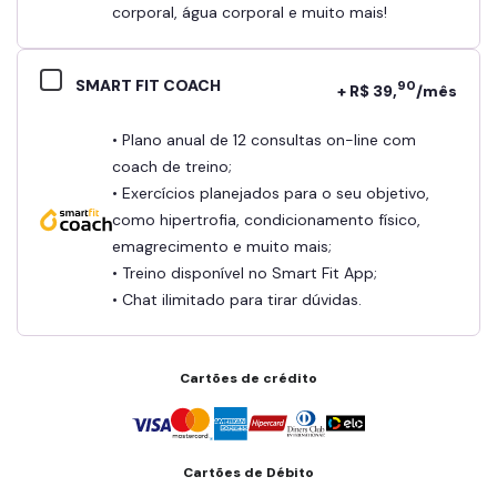
corporal, água corporal e muito mais!
SMART FIT COACH
90
+ R$ 39,
/mês
• Plano anual de 12 consultas on-line com
coach de treino;
• Exercícios planejados para o seu objetivo,
como hipertrofia, condicionamento físico,
emagrecimento e muito mais;
• Treino disponível no Smart Fit App;
• Chat ilimitado para tirar dúvidas.
Cartões de crédito
Cartões de Débito