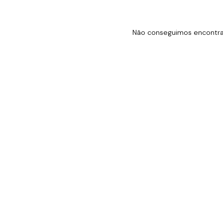
Não conseguimos encontrar 