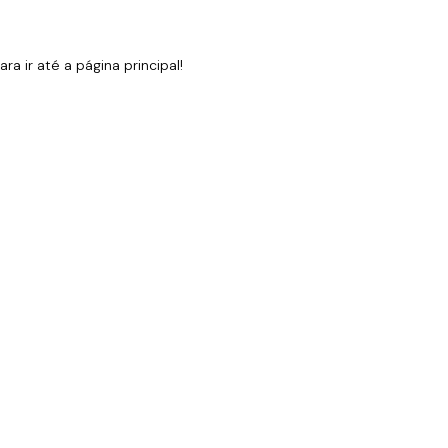
 ir até a página principal!