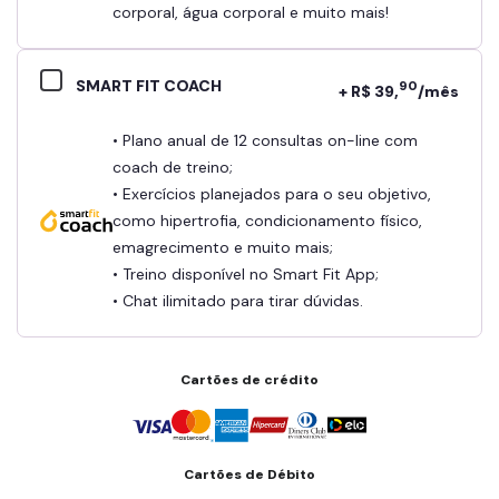
corporal, água corporal e muito mais!
SMART FIT COACH
90
+ R$ 39,
/mês
• Plano anual de 12 consultas on-line com
coach de treino;
• Exercícios planejados para o seu objetivo,
como hipertrofia, condicionamento físico,
emagrecimento e muito mais;
• Treino disponível no Smart Fit App;
• Chat ilimitado para tirar dúvidas.
Cartões de crédito
Cartões de Débito