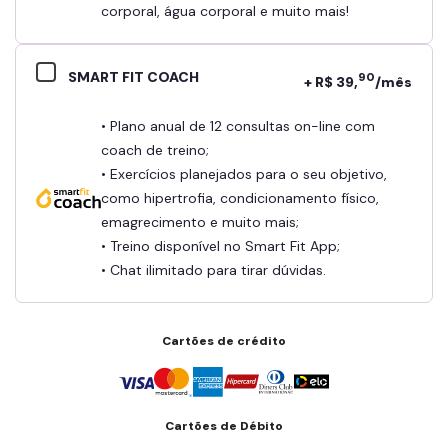
corporal, água corporal e muito mais!
SMART FIT COACH
90
+ R$ 39,
/mês
• Plano anual de 12 consultas on-line com
coach de treino;
• Exercícios planejados para o seu objetivo,
como hipertrofia, condicionamento físico,
emagrecimento e muito mais;
• Treino disponível no Smart Fit App;
• Chat ilimitado para tirar dúvidas.
Cartões de crédito
Cartões de Débito