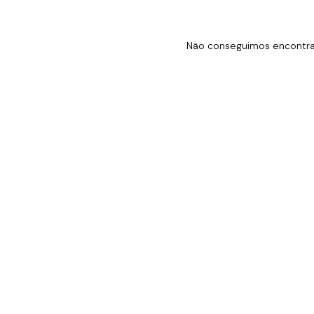
Não conseguimos encontrar 