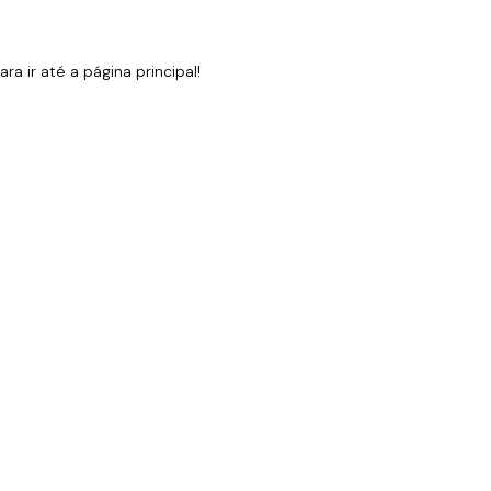
 ir até a página principal!