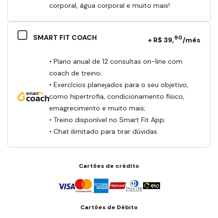
corporal, água corporal e muito mais!
SMART FIT COACH
90
+ R$ 39,
/mês
• Plano anual de 12 consultas on-line com
coach de treino;
• Exercícios planejados para o seu objetivo,
como hipertrofia, condicionamento físico,
emagrecimento e muito mais;
• Treino disponível no Smart Fit App;
• Chat ilimitado para tirar dúvidas.
Cartões de crédito
Cartões de Débito