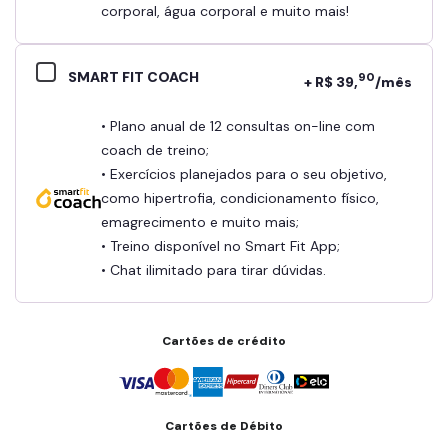
corporal, água corporal e muito mais!
SMART FIT COACH
90
+ R$ 39,
/mês
• Plano anual de 12 consultas on-line com
coach de treino;
• Exercícios planejados para o seu objetivo,
como hipertrofia, condicionamento físico,
emagrecimento e muito mais;
• Treino disponível no Smart Fit App;
• Chat ilimitado para tirar dúvidas.
Cartões de crédito
Cartões de Débito