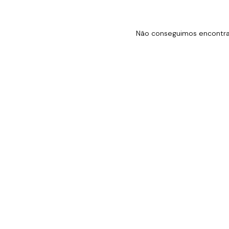
Não conseguimos encontrar 