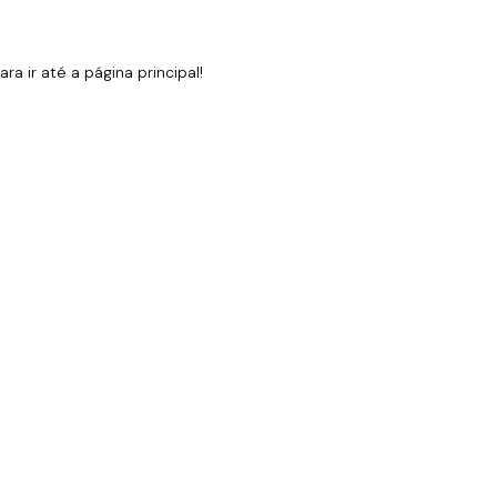
 ir até a página principal!