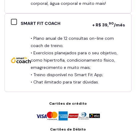
corporal, água corporal e muito mais!
SMART FIT COACH
90
+ R$ 39,
/mês
• Plano anual de 12 consultas on-line com
coach de treino;
• Exercícios planejados para o seu objetivo,
como hipertrofia, condicionamento físico,
emagrecimento e muito mais;
• Treino disponível no Smart Fit App;
• Chat ilimitado para tirar dúvidas.
Cartões de crédito
Cartões de Débito