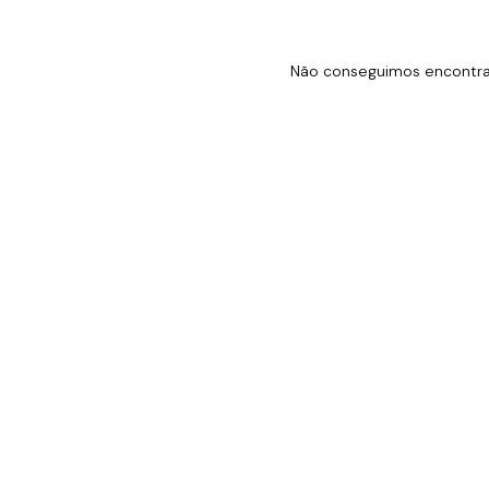
Não conseguimos encontrar 