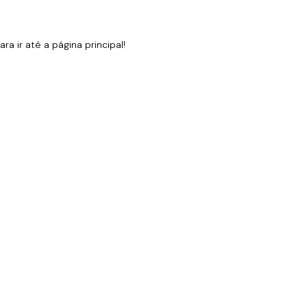
 ir até a página principal!