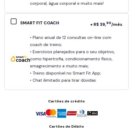
corporal, água corporal e muito mais!
SMART FIT COACH
90
+ R$ 39,
/mês
• Plano anual de 12 consultas on-line com
coach de treino;
• Exercícios planejados para o seu objetivo,
como hipertrofia, condicionamento físico,
emagrecimento e muito mais;
• Treino disponível no Smart Fit App;
• Chat ilimitado para tirar dúvidas.
Cartões de crédito
Cartões de Débito