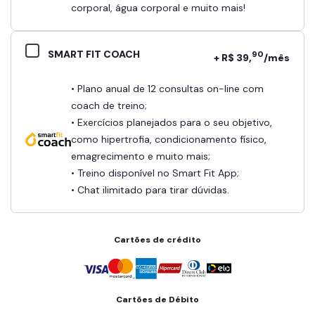
corporal, água corporal e muito mais!
SMART FIT COACH
90
+ R$ 39,
/mês
• Plano anual de 12 consultas on-line com
coach de treino;
• Exercícios planejados para o seu objetivo,
como hipertrofia, condicionamento físico,
emagrecimento e muito mais;
• Treino disponível no Smart Fit App;
• Chat ilimitado para tirar dúvidas.
Cartões de crédito
Cartões de Débito