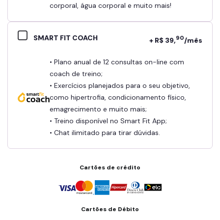
corporal, água corporal e muito mais!
SMART FIT COACH
90
+ R$ 39,
/mês
• Plano anual de 12 consultas on-line com
coach de treino;
• Exercícios planejados para o seu objetivo,
como hipertrofia, condicionamento físico,
emagrecimento e muito mais;
• Treino disponível no Smart Fit App;
• Chat ilimitado para tirar dúvidas.
Cartões de crédito
Cartões de Débito