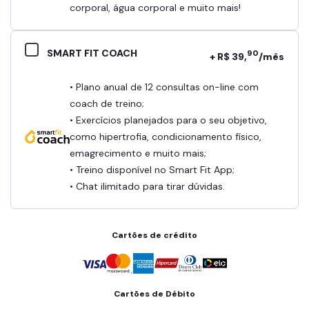
corporal, água corporal e muito mais!
SMART FIT COACH
90
+ R$ 39,
/mês
• Plano anual de 12 consultas on-line com
coach de treino;
• Exercícios planejados para o seu objetivo,
como hipertrofia, condicionamento físico,
emagrecimento e muito mais;
• Treino disponível no Smart Fit App;
• Chat ilimitado para tirar dúvidas.
Cartões de crédito
Cartões de Débito